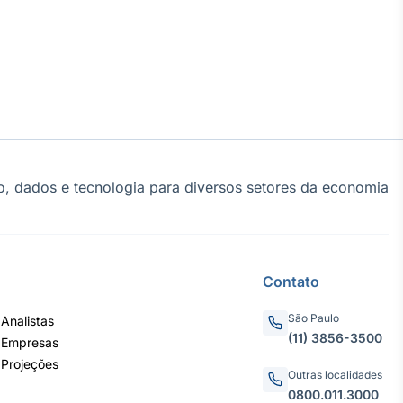
, dados e tecnologia para diversos setores da economia
Contato
São Paulo
Analistas
(11) 3856-3500
 Empresas
 Projeções
Outras localidades
0800.011.3000