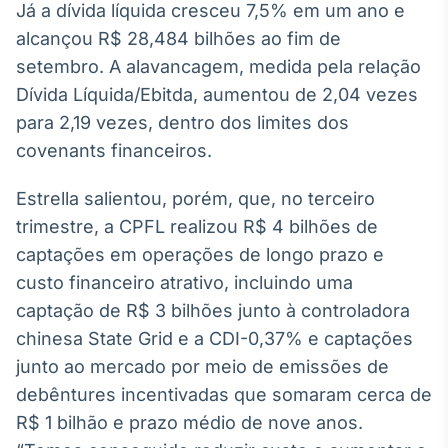
Já a dívida líquida cresceu 7,5% em um ano e
alcançou R$ 28,484 bilhões ao fim de
setembro. A alavancagem, medida pela relação
Dívida Líquida/Ebitda, aumentou de 2,04 vezes
para 2,19 vezes, dentro dos limites dos
covenants financeiros.
Estrella salientou, porém, que, no terceiro
trimestre, a CPFL realizou R$ 4 bilhões de
captações em operações de longo prazo e
custo financeiro atrativo, incluindo uma
captação de R$ 3 bilhões junto à controladora
chinesa State Grid e a CDI-0,37% e captações
junto ao mercado por meio de emissões de
debêntures incentivadas que somaram cerca de
R$ 1 bilhão e prazo médio de nove anos.