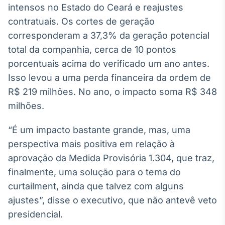
intensos no Estado do Ceará e reajustes
contratuais. Os cortes de geração
corresponderam a 37,3% da geração potencial
total da companhia, cerca de 10 pontos
porcentuais acima do verificado um ano antes.
Isso levou a uma perda financeira da ordem de
R$ 219 milhões. No ano, o impacto soma R$ 348
milhões.
“É um impacto bastante grande, mas, uma
perspectiva mais positiva em relação à
aprovação da Medida Provisória 1.304, que traz,
finalmente, uma solução para o tema do
curtailment, ainda que talvez com alguns
ajustes”, disse o executivo, que não antevê veto
presidencial.