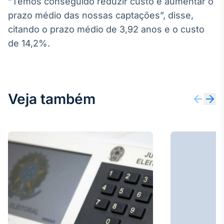
“Temos conseguido reduzir custo e aumentar o
prazo médio das nossas captações”, disse,
citando o prazo médio de 3,92 anos e o custo
de 14,2%.
Veja também