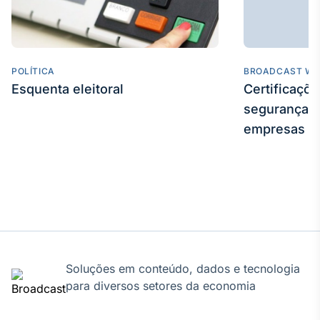
POLÍTICA
BROADCAST WE
Esquenta eleitoral
Certificaçõ
segurança e
empresas
Soluções em conteúdo, dados e tecnologia
para diversos setores da economia