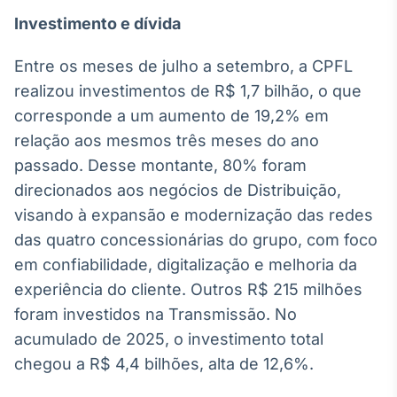
Investimento e dívida
Entre os meses de julho a setembro, a CPFL
realizou investimentos de R$ 1,7 bilhão, o que
corresponde a um aumento de 19,2% em
relação aos mesmos três meses do ano
passado. Desse montante, 80% foram
direcionados aos negócios de Distribuição,
visando à expansão e modernização das redes
das quatro concessionárias do grupo, com foco
em confiabilidade, digitalização e melhoria da
experiência do cliente. Outros R$ 215 milhões
foram investidos na Transmissão. No
acumulado de 2025, o investimento total
chegou a R$ 4,4 bilhões, alta de 12,6%.