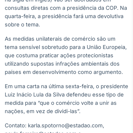
consultas diretas com a presidência da COP. Na
quarta-feira, a presidência fará uma devolutiva
sobre o tema.
As medidas unilaterais de comércio são um
tema sensível sobretudo para a União Europeia,
que costuma praticar ações protecionistas
utilizando supostas infrações ambientais dos
países em desenvolvimento como argumento.
Em uma carta na última sexta-feira, o presidente
Luiz Inácio Lula da Silva defendeu esse tipo de
medida para “que o comércio volte a unir as
nações, em vez de dividi-las”.
Contato: karla.spotorno@estadao.com,