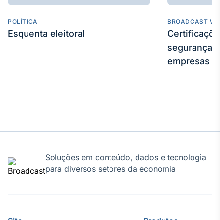
POLÍTICA
BROADCAST WE
Esquenta eleitoral
Certificaçõ
segurança e
empresas
Soluções em conteúdo, dados e tecnologia
para diversos setores da economia