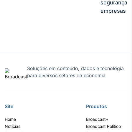
segurança e
empresas
Soluções em conteúdo, dados e tecnologia
para diversos setores da economia
Site
Produtos
Home
Broadcast+
Notícias
Broadcast Político