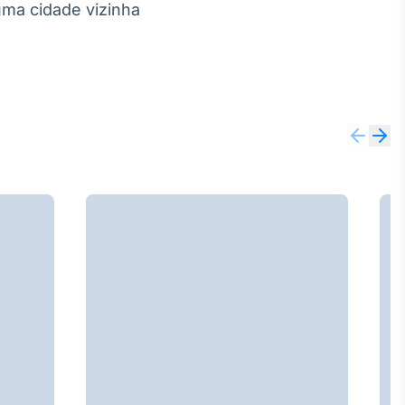
uma cidade vizinha