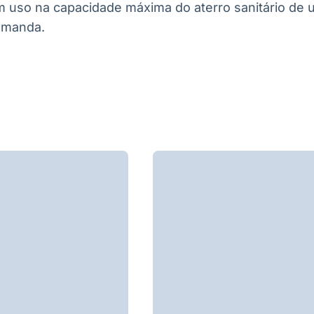
om uso na capacidade máxima do aterro sanitário de 
emanda.