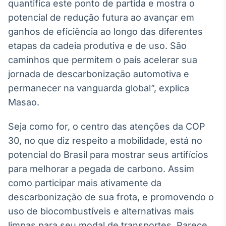
quantifica este ponto de partida e mostra o
potencial de redução futura ao avançar em
ganhos de eficiência ao longo das diferentes
etapas da cadeia produtiva e de uso. São
caminhos que permitem o país acelerar sua
jornada de descarbonização automotiva e
permanecer na vanguarda global”, explica
Masao.
Seja como for, o centro das atenções da COP
30, no que diz respeito a mobilidade, está no
potencial do Brasil para mostrar seus artifícios
para melhorar a pegada de carbono. Assim
como participar mais ativamente da
descarbonização de sua frota, e promovendo o
uso de biocombustíveis e alternativas mais
limpas para seu modal de transportes. Parece