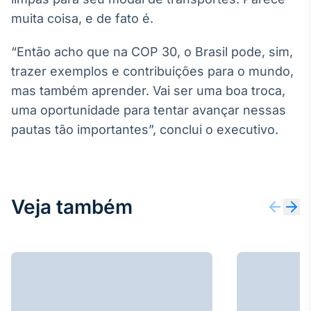
muita coisa, e de fato é.
“Então acho que na COP 30, o Brasil pode, sim,
trazer exemplos e contribuições para o mundo,
mas também aprender. Vai ser uma boa troca,
uma oportunidade para tentar avançar nessas
pautas tão importantes”, conclui o executivo.
Veja também