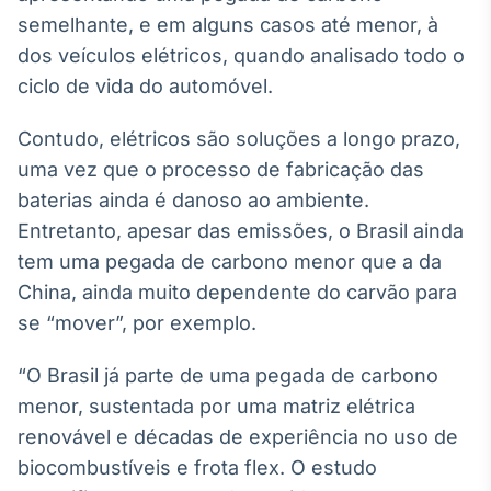
semelhante, e em alguns casos até menor, à
dos veículos elétricos, quando analisado todo o
ciclo de vida do automóvel.
Contudo, elétricos são soluções a longo prazo,
uma vez que o processo de fabricação das
baterias ainda é danoso ao ambiente.
Entretanto, apesar das emissões, o Brasil ainda
tem uma pegada de carbono menor que a da
China, ainda muito dependente do carvão para
se “mover”, por exemplo.
“O Brasil já parte de uma pegada de carbono
menor, sustentada por uma matriz elétrica
renovável e décadas de experiência no uso de
biocombustíveis e frota flex. O estudo