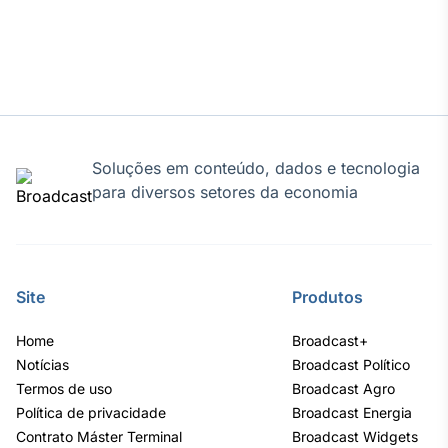
Soluções em conteúdo, dados e tecnologia
para diversos setores da economia
Site
Produtos
Home
Broadcast+
Notícias
Broadcast Político
Termos de uso
Broadcast Agro
Política de privacidade
Broadcast Energia
Contrato Máster Terminal
Broadcast Widgets