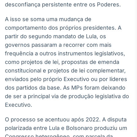
desconfiança persistente entre os Poderes.
A isso se soma uma mudança de
comportamento dos próprios presidentes. A
partir do segundo mandato de Lula, os
governos passaram a recorrer com mais
frequência a outros instrumentos legislativos,
como projetos de lei, propostas de emenda
constitucional e projetos de lei complementar,
enviados pelo próprio Executivo ou por líderes
dos partidos da base. As MPs foram deixando
de ser a principal via de produção legislativa do
Executivo.
O processo se acentuou após 2022. A disputa
polarizada entre Lula e Bolsonaro produziu um
Congresso heterogêneo, com parcela da