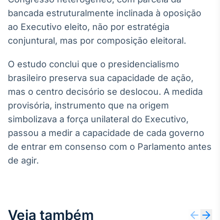
bancada estruturalmente inclinada à oposição
ao Executivo eleito, não por estratégia
conjuntural, mas por composição eleitoral.
O estudo conclui que o presidencialismo
brasileiro preserva sua capacidade de ação,
mas o centro decisório se deslocou. A medida
provisória, instrumento que na origem
simbolizava a força unilateral do Executivo,
passou a medir a capacidade de cada governo
de entrar em consenso com o Parlamento antes
de agir.
Veja também