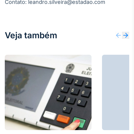
Contato: leandro.silveira@estadao.com
Veja também