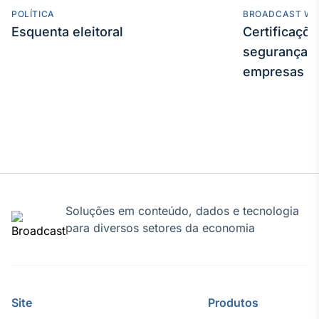
POLÍTICA
BROADCAST WE
Esquenta eleitoral
Certificaçõ
segurança e
empresas
Soluções em conteúdo, dados e tecnologia
para diversos setores da economia
Site
Produtos