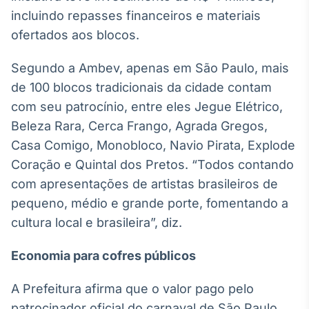
incluindo repasses financeiros e materiais
ofertados aos blocos.
Segundo a Ambev, apenas em São Paulo, mais
de 100 blocos tradicionais da cidade contam
com seu patrocínio, entre eles Jegue Elétrico,
Beleza Rara, Cerca Frango, Agrada Gregos,
Casa Comigo, Monobloco, Navio Pirata, Explode
Coração e Quintal dos Pretos. “Todos contando
com apresentações de artistas brasileiros de
pequeno, médio e grande porte, fomentando a
cultura local e brasileira”, diz.
Economia para cofres públicos
A Prefeitura afirma que o valor pago pelo
patrocinador oficial do carnaval de São Paulo