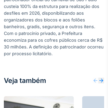
custeia 100% da estrutura para realização dos
desfiles em 2026, disponibilizando aos
organizadores dos blocos e aos foliões
banheiros, gradis, segurança e outros itens.
Com o patrocínio privado, a Prefeitura
economiza para os cofres públicos cerca de R$
30 milhões. A definição do patrocinador ocorreu
por processo licitatório.
Veja também