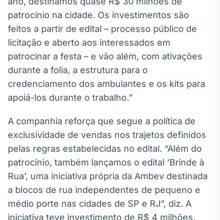
ano, destinamos quase R$ 30 milhões de
patrocínio na cidade. Os investimentos são
feitos a partir de edital – processo público de
licitação e aberto aos interessados em
patrocinar a festa – e vão além, com ativações
durante a folia, a estrutura para o
credenciamento dos ambulantes e os kits para
apoiá-los durante o trabalho.”
A companhia reforça que segue a política de
exclusividade de vendas nos trajetos definidos
pelas regras estabelecidas no edital. “Além do
patrocínio, também lançamos o edital ‘Brinde à
Rua’, uma iniciativa própria da Ambev destinada
a blocos de rua independentes de pequeno e
médio porte nas cidades de SP e RJ”, diz. A
iniciativa teve investimento de R$ 4 milhões,