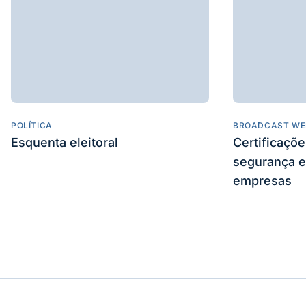
POLÍTICA
BROADCAST WE
Esquenta eleitoral
Certificaçõ
segurança e
empresas