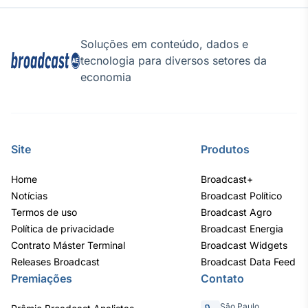
Soluções em conteúdo, dados e
tecnologia para diversos setores da
economia
Site
Produtos
Home
Broadcast+
Notícias
Broadcast Político
Termos de uso
Broadcast Agro
Política de privacidade
Broadcast Energia
Contrato Máster Terminal
Broadcast Widgets
Releases Broadcast
Broadcast Data Feed
Premiações
Contato
São Paulo