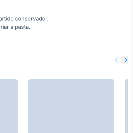
artido conservador,
iar a pasta.