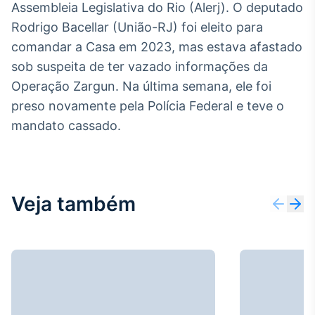
Assembleia Legislativa do Rio (Alerj). O deputado
Rodrigo Bacellar (União-RJ) foi eleito para
comandar a Casa em 2023, mas estava afastado
sob suspeita de ter vazado informações da
Operação Zargun. Na última semana, ele foi
preso novamente pela Polícia Federal e teve o
mandato cassado.
Veja também