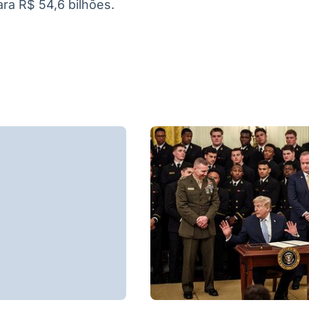
ara R$ 54,6 bilhões.