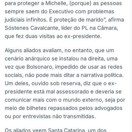
para proteger a Michelle, (porque) as pessoas
sempre saem do Executivo com problemas
judiciais infinitos. É proteção de marido”, afirma
Sóstenes Cavalcante, líder do PL na Câmara,
que fez duas visitas ao ex-presidente.
Alguns aliados avaliam, no entanto, que um
cenário anárquico se instalou na direita, uma
vez que Bolsonaro, impedido de usar as redes
sociais, não pode mais ditar a narrativa política.
Um deles, ouvido sob reserva, diz que o ex-
presidente está mal assessorado e deveria se
comunicar mais com o mundo externo, seja por
meio de bilhetes repassados pelos advogados
ou por entrevistas não transmitidas.
Os aliados veem Santa Catarina, um dos