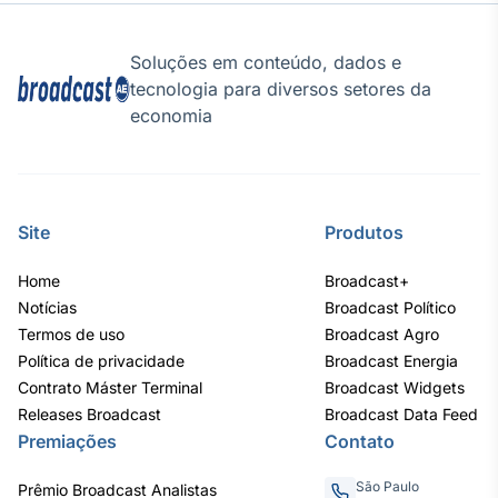
Soluções em conteúdo, dados e
tecnologia para diversos setores da
economia
Site
Produtos
Home
Broadcast+
Notícias
Broadcast Político
Termos de uso
Broadcast Agro
Política de privacidade
Broadcast Energia
Contrato Máster Terminal
Broadcast Widgets
Releases Broadcast
Broadcast Data Feed
Premiações
Contato
São Paulo
Prêmio Broadcast Analistas