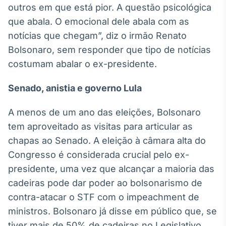
outros em que está pior. A questão psicológica
que abala. O emocional dele abala com as
notícias que chegam”, diz o irmão Renato
Bolsonaro, sem responder que tipo de notícias
costumam abalar o ex-presidente.
Senado, anistia e governo Lula
A menos de um ano das eleições, Bolsonaro
tem aproveitado as visitas para articular as
chapas ao Senado. A eleição à câmara alta do
Congresso é considerada crucial pelo ex-
presidente, uma vez que alcançar a maioria das
cadeiras pode dar poder ao bolsonarismo de
contra-atacar o STF com o impeachment de
ministros. Bolsonaro já disse em público que, se
tiver mais de 50% de cadeiras no Legislativo,