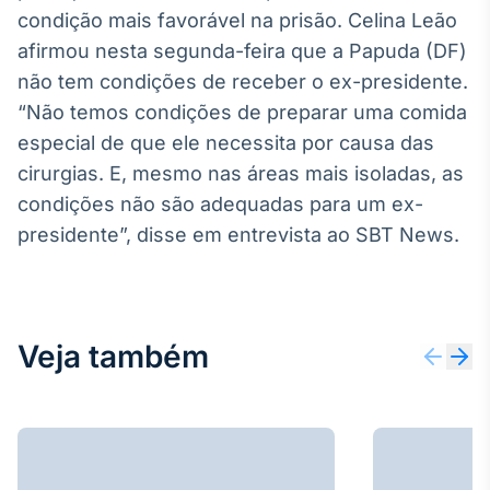
condição mais favorável na prisão. Celina Leão
afirmou nesta segunda-feira que a Papuda (DF)
não tem condições de receber o ex-presidente.
“Não temos condições de preparar uma comida
especial de que ele necessita por causa das
cirurgias. E, mesmo nas áreas mais isoladas, as
condições não são adequadas para um ex-
presidente”, disse em entrevista ao SBT News.
Veja também