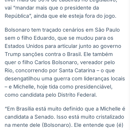
vai “mandar mais que o presidente da
República”, ainda que ele esteja fora do jogo.
Bolsonaro tem traçado cenários em São Paulo
sem o filho Eduardo, que se mudou para os
Estados Unidos para articular junto ao governo
Trump sanções contra o Brasil. Ele também
quer o filho Carlos Bolsonaro, vereador pelo
Rio, concorrendo por Santa Catarina – o que
desengatilhou uma guerra com lideranças locais
– e Michelle, hoje tida como presidenciável,
como candidata pelo Distrito Federal.
“Em Brasília está muito definido que a Michelle é
candidata a Senado. Isso está muito cristalizado
na mente dele (Bolsonaro). Ele entende que (é)