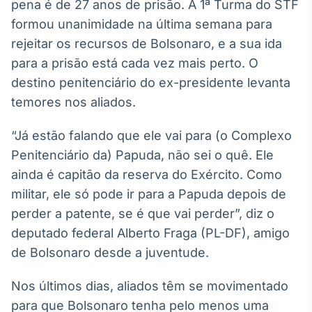
pena é de 27 anos de prisão. A 1ª Turma do STF
formou unanimidade na última semana para
rejeitar os recursos de Bolsonaro, e a sua ida
para a prisão está cada vez mais perto. O
destino penitenciário do ex-presidente levanta
temores nos aliados.
“Já estão falando que ele vai para (o Complexo
Penitenciário da) Papuda, não sei o quê. Ele
ainda é capitão da reserva do Exército. Como
militar, ele só pode ir para a Papuda depois de
perder a patente, se é que vai perder”, diz o
deputado federal Alberto Fraga (PL-DF), amigo
de Bolsonaro desde a juventude.
Nos últimos dias, aliados têm se movimentado
para que Bolsonaro tenha pelo menos uma