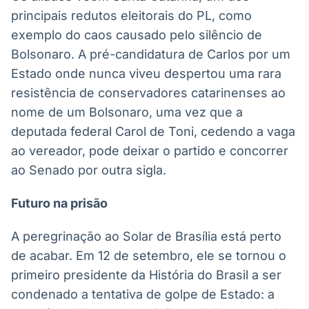
principais redutos eleitorais do PL, como
exemplo do caos causado pelo silêncio de
Bolsonaro. A pré-candidatura de Carlos por um
Estado onde nunca viveu despertou uma rara
resistência de conservadores catarinenses ao
nome de um Bolsonaro, uma vez que a
deputada federal Carol de Toni, cedendo a vaga
ao vereador, pode deixar o partido e concorrer
ao Senado por outra sigla.
Futuro na prisão
A peregrinação ao Solar de Brasília está perto
de acabar. Em 12 de setembro, ele se tornou o
primeiro presidente da História do Brasil a ser
condenado a tentativa de golpe de Estado: a