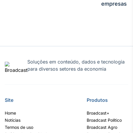
empresas
Soluções em conteúdo, dados e tecnologia
para diversos setores da economia
Site
Produtos
Home
Broadcast+
Notícias
Broadcast Político
Termos de uso
Broadcast Agro