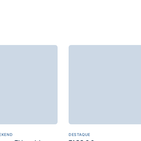
EKEND
DESTAQUE