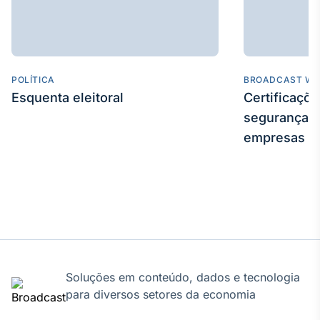
POLÍTICA
BROADCAST WE
Esquenta eleitoral
Certificaçõ
segurança e
empresas
Soluções em conteúdo, dados e tecnologia
para diversos setores da economia