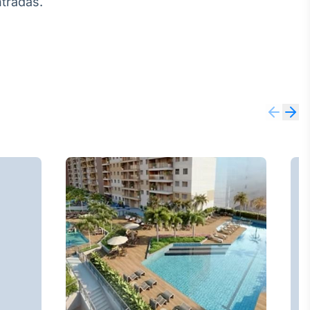
tradas.