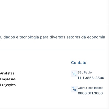
, dados e tecnologia para diversos setores da economia
Contato
São Paulo
Analistas
(11) 3856-3500
 Empresas
 Projeções
Outras localidades
0800.011.3000