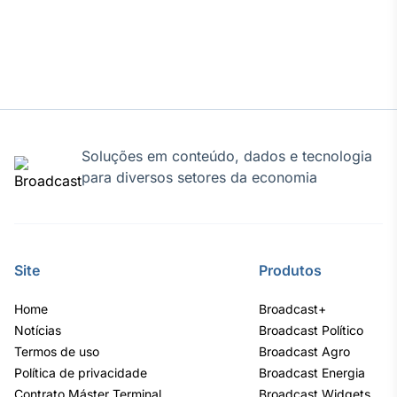
Soluções em conteúdo, dados e tecnologia
para diversos setores da economia
Site
Produtos
Home
Broadcast+
Notícias
Broadcast Político
Termos de uso
Broadcast Agro
Política de privacidade
Broadcast Energia
Contrato Máster Terminal
Broadcast Widgets