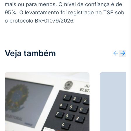
mais ou para menos. O nível de confiança é de
95%. O levantamento foi registrado no TSE sob
o protocolo BR-01079/2026.
Veja também