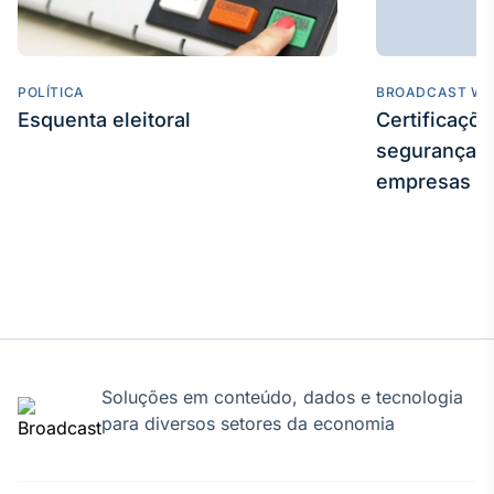
POLÍTICA
BROADCAST WE
Esquenta eleitoral
Certificaçõ
segurança e
empresas
Soluções em conteúdo, dados e tecnologia
para diversos setores da economia