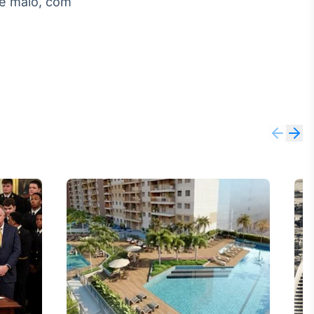
de maio, com