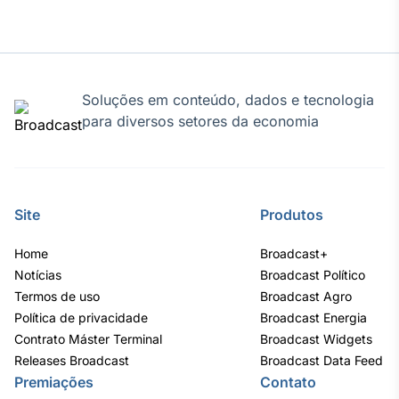
Soluções em conteúdo, dados e tecnologia
para diversos setores da economia
Site
Produtos
Home
Broadcast+
Notícias
Broadcast Político
Termos de uso
Broadcast Agro
Política de privacidade
Broadcast Energia
Contrato Máster Terminal
Broadcast Widgets
Releases Broadcast
Broadcast Data Feed
Premiações
Contato