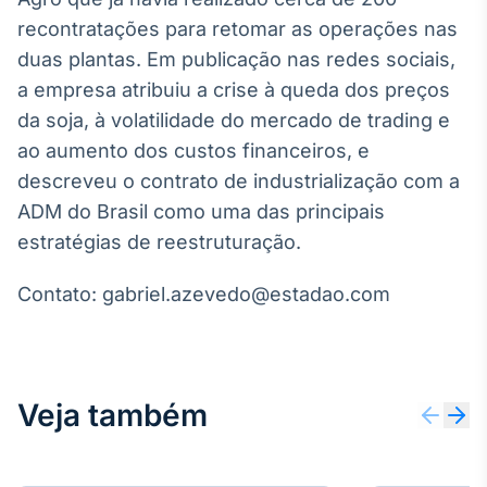
recontratações para retomar as operações nas
duas plantas. Em publicação nas redes sociais,
a empresa atribuiu a crise à queda dos preços
da soja, à volatilidade do mercado de trading e
ao aumento dos custos financeiros, e
descreveu o contrato de industrialização com a
ADM do Brasil como uma das principais
estratégias de reestruturação.
Contato: gabriel.azevedo@estadao.com
Veja também