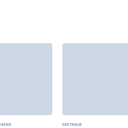
EKEND
DESTAQUE