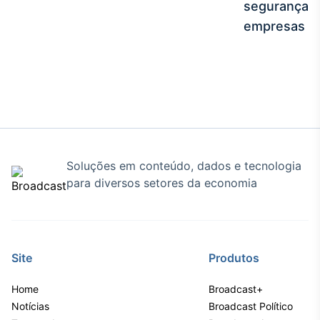
segurança e
empresas
Soluções em conteúdo, dados e tecnologia
para diversos setores da economia
Site
Produtos
Home
Broadcast+
Notícias
Broadcast Político