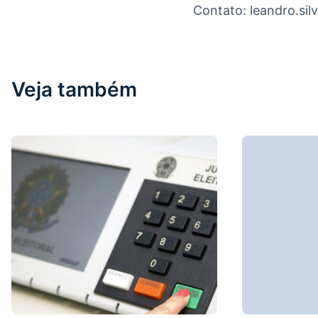
Contato: leandro.si
Veja também