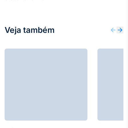
Veja também