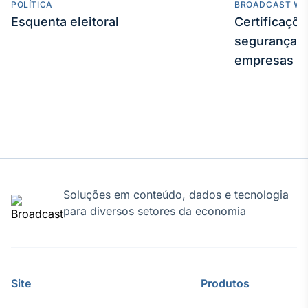
POLÍTICA
BROADCAST WE
Esquenta eleitoral
Certificaçõ
segurança e
empresas
Soluções em conteúdo, dados e tecnologia
para diversos setores da economia
Site
Produtos