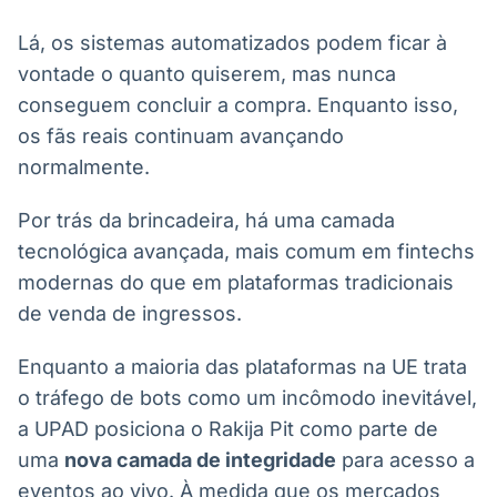
Lá, os sistemas automatizados podem ficar à
vontade o quanto quiserem, mas nunca
conseguem concluir a compra. Enquanto isso,
os fãs reais continuam avançando
normalmente.
Por trás da brincadeira, há uma camada
tecnológica avançada, mais comum em fintechs
modernas do que em plataformas tradicionais
de venda de ingressos.
Enquanto a maioria das plataformas na UE trata
o tráfego de bots como um incômodo inevitável,
a UPAD posiciona o Rakija Pit como parte de
uma
nova camada de integridade
para acesso a
eventos ao vivo. À medida que os mercados