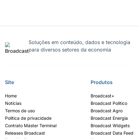
Soluções em conteúdo, dados e tecnologia
para diversos setores da economia
Site
Produtos
Home
Broadcast+
Notícias
Broadcast Político
Termos de uso
Broadcast Agro
Política de privacidade
Broadcast Energia
Contrato Máster Terminal
Broadcast Widgets
Releases Broadcast
Broadcast Data Feed