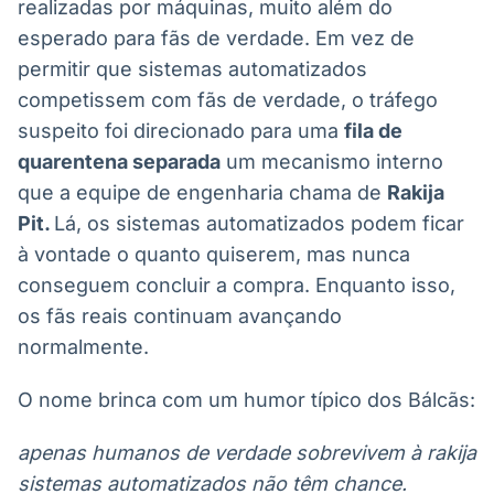
realizadas por máquinas, muito além do
esperado para fãs de verdade. Em vez de
permitir que sistemas automatizados
competissem com fãs de verdade, o tráfego
suspeito foi direcionado para uma
fila de
quarentena separada
um mecanismo interno
que a equipe de engenharia chama de
Rakija
Pit.
Lá, os sistemas automatizados podem ficar
à vontade o quanto quiserem, mas nunca
conseguem concluir a compra. Enquanto isso,
os fãs reais continuam avançando
normalmente.
O nome brinca com um humor típico dos Bálcãs:
apenas humanos de verdade sobrevivem à rakija
sistemas automatizados não têm chance.