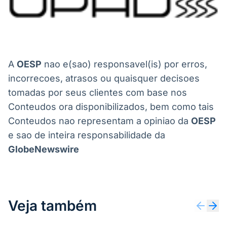
A
OESP
nao e(sao) responsavel(is) por erros,
incorrecoes, atrasos ou quaisquer decisoes
tomadas por seus clientes com base nos
Conteudos ora disponibilizados, bem como tais
Conteudos nao representam a opiniao da
OESP
e sao de inteira responsabilidade da
GlobeNewswire
Veja também