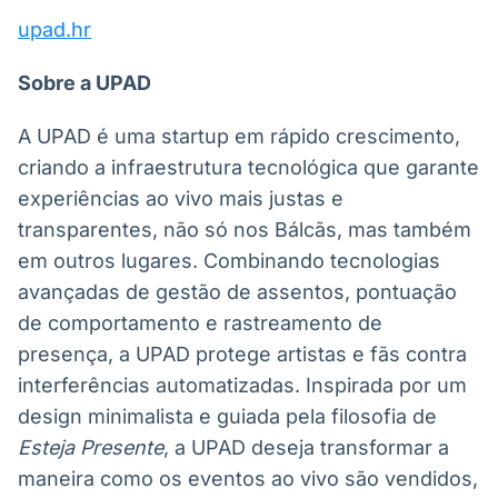
upad.hr
Sobre a UPAD
A UPAD é uma startup em rápido crescimento,
criando a infraestrutura tecnológica que garante
experiências ao vivo mais justas e
transparentes, não só nos Bálcãs, mas também
em outros lugares. Combinando tecnologias
avançadas de gestão de assentos, pontuação
de comportamento e rastreamento de
presença, a UPAD protege artistas e fãs contra
interferências automatizadas. Inspirada por um
design minimalista e guiada pela filosofia de
Esteja Presente
, a UPAD deseja transformar a
maneira como os eventos ao vivo são vendidos,