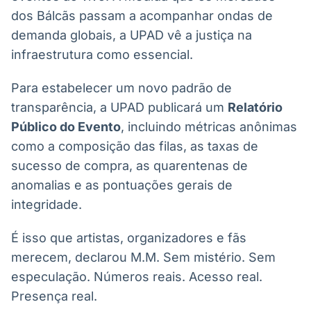
dos Bálcãs passam a acompanhar ondas de
demanda globais, a UPAD vê a justiça na
infraestrutura como essencial.
Para estabelecer um novo padrão de
transparência, a UPAD publicará um
Relatório
Público do Evento
, incluindo métricas anônimas
como a composição das filas, as taxas de
sucesso de compra, as quarentenas de
anomalias e as pontuações gerais de
integridade.
É isso que artistas, organizadores e fãs
merecem, declarou M.M. Sem mistério. Sem
especulação. Números reais. Acesso real.
Presença real.