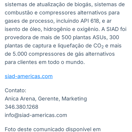
sistemas de atualização de biogás, sistemas de
combustão e compressores alternativos para
gases de processo, incluindo API 618, e ar
isento de óleo, hidrogênio e oxigênio. A SIAD foi
provedora de mais de 500 plantas ASUs, 300
plantas de captura e liquefação de CO
e mais
2
de 5.000 compressores de gás alternativos
para clientes em todo o mundo.
siad-americas.com
Contato:
Anica Arena, Gerente, Marketing
346.380.1268
info@siad-americas.com
Foto deste comunicado disponível em