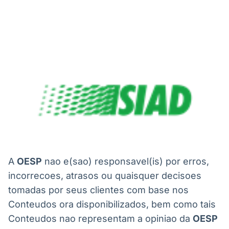
A
OESP
nao e(sao) responsavel(is) por erros,
incorrecoes, atrasos ou quaisquer decisoes
tomadas por seus clientes com base nos
Conteudos ora disponibilizados, bem como tais
Conteudos nao representam a opiniao da
OESP