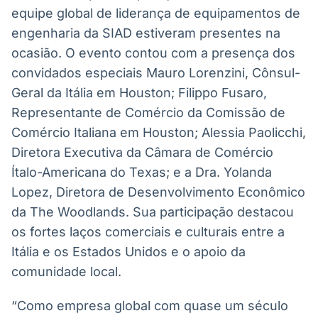
equipe global de liderança de equipamentos de
engenharia da SIAD estiveram presentes na
ocasião. O evento contou com a presença dos
convidados especiais Mauro Lorenzini, Cônsul-
Geral da Itália em Houston; Filippo Fusaro,
Representante de Comércio da Comissão de
Comércio Italiana em Houston; Alessia Paolicchi,
Diretora Executiva da Câmara de Comércio
Ítalo-Americana do Texas; e a Dra. Yolanda
Lopez, Diretora de Desenvolvimento Econômico
da The Woodlands. Sua participação destacou
os fortes laços comerciais e culturais entre a
Itália e os Estados Unidos e o apoio da
comunidade local.
“Como empresa global com quase um século