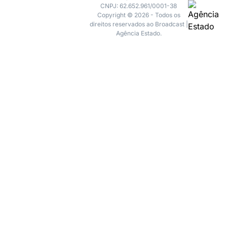
CNPJ: 62.652.961/0001-38
Copyright © 2026 - Todos os
direitos reservados ao Broadcast |
Agência Estado.