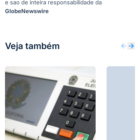
e sao de inteira responsabilidade da
GlobeNewswire
Veja também