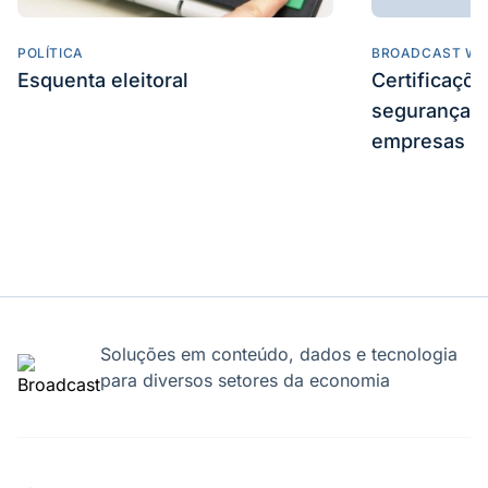
POLÍTICA
BROADCAST WE
Esquenta eleitoral
Certificaçõ
segurança e
empresas
Soluções em conteúdo, dados e tecnologia
para diversos setores da economia