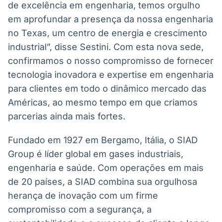
de excelência em engenharia, temos orgulho
em aprofundar a presença da nossa engenharia
no Texas, um centro de energia e crescimento
industrial”, disse Sestini. Com esta nova sede,
confirmamos o nosso compromisso de fornecer
tecnologia inovadora e expertise em engenharia
para clientes em todo o dinâmico mercado das
Américas, ao mesmo tempo em que criamos
parcerias ainda mais fortes.
Fundado em 1927 em Bergamo, Itália, o SIAD
Group é líder global em gases industriais,
engenharia e saúde. Com operações em mais
de 20 países, a SIAD combina sua orgulhosa
herança de inovação com um firme
compromisso com a segurança, a