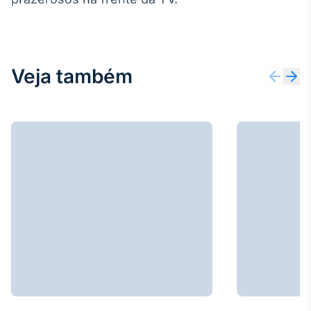
Veja também