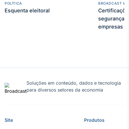
POLÍTICA
BROADCAST WE
Esquenta eleitoral
Certificaçõ
segurança e
empresas
Soluções em conteúdo, dados e tecnologia
para diversos setores da economia
Site
Produtos