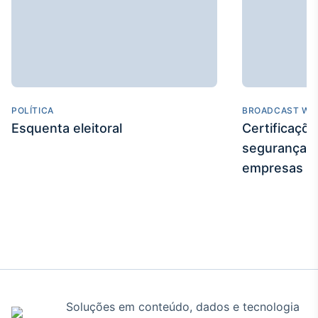
POLÍTICA
BROADCAST WE
Esquenta eleitoral
Certificaçõ
segurança e
empresas
Soluções em conteúdo, dados e tecnologia