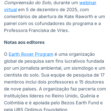
Compreensão do Solo
, durante um
webinar
virtual
em 5 de dezembro de 2025, com
comentários de abertura de Kate Raworth e um
painel com os cofundadores do programa e a
Professora Franciska de Vries.
Notas aos editores
O
Earth Rover Program
é uma organização
global de pesquisa sem fins lucrativos fundada
por um jornalista ambiental, um sismólogo e um
cientista do solo. Sua equipe de pesquisa de 17
membros inclui dois professores e 15 doutores
de nove países. A organização faz parceria com
instituições líderes no Reino Unido, Quênia e
Colômbia e é apoiada pelo Bezos Earth Fund e
pela UBS Optimus Foundation.