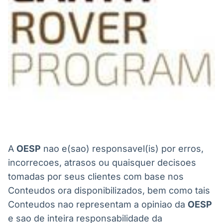
A
OESP
nao e(sao) responsavel(is) por erros,
incorrecoes, atrasos ou quaisquer decisoes
tomadas por seus clientes com base nos
Conteudos ora disponibilizados, bem como tais
Conteudos nao representam a opiniao da
OESP
e sao de inteira responsabilidade da