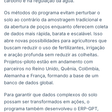
carbono e na regulação da água.
Os métodos do programa evitam perturbar o
solo ao contrário da amostragem tradicional e
da abertura de poços enquanto oferecem coleta
de dados mais rápida, barata e escalável. Isso
abre novas possibilidades para agricultores que
buscam reduzir o uso de fertilizantes, irrigação
e aração profunda sem reduzir as colheitas.
Projetos-piloto estão em andamento com
parceiros no Reino Unido, Quênia, Colômbia,
Alemanha e França, formando a base de um
banco de dados global.
Para garantir que dados complexos do solo
possam ser transformados em ações, o
programa também desenvolveu o ERP-GPT,