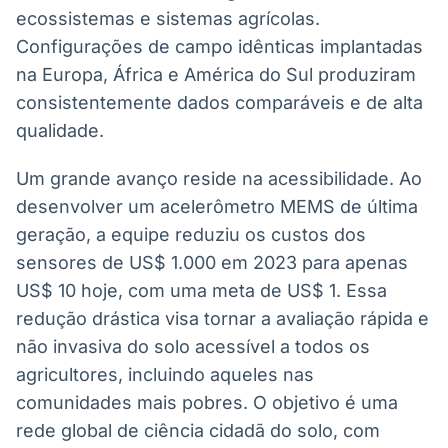
ecossistemas e sistemas agrícolas.
Configurações de campo idênticas implantadas
na Europa, África e América do Sul produziram
consistentemente dados comparáveis e de alta
qualidade.
Um grande avanço reside na acessibilidade. Ao
desenvolver um acelerômetro MEMS de última
geração, a equipe reduziu os custos dos
sensores de US$ 1.000 em 2023 para apenas
US$ 10 hoje, com uma meta de US$ 1. Essa
redução drástica visa tornar a avaliação rápida e
não invasiva do solo acessível a todos os
agricultores, incluindo aqueles nas
comunidades mais pobres. O objetivo é uma
rede global de ciência cidadã do solo, com