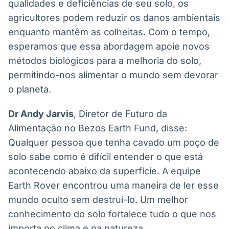
qualidades e deficiências de seu solo, os
agricultores podem reduzir os danos ambientais
enquanto mantêm as colheitas. Com o tempo,
esperamos que essa abordagem apoie novos
métodos biológicos para a melhoria do solo,
permitindo-nos alimentar o mundo sem devorar
o planeta.
Dr Andy Jarvis
, Diretor de Futuro da
Alimentação no Bezos Earth Fund, disse:
Qualquer pessoa que tenha cavado um poço de
solo sabe como é difícil entender o que está
acontecendo abaixo da superfície. A equipe
Earth Rover encontrou uma maneira de ler esse
mundo oculto sem destruí-lo. Um melhor
conhecimento do solo fortalece tudo o que nos
importa no clima e na natureza.