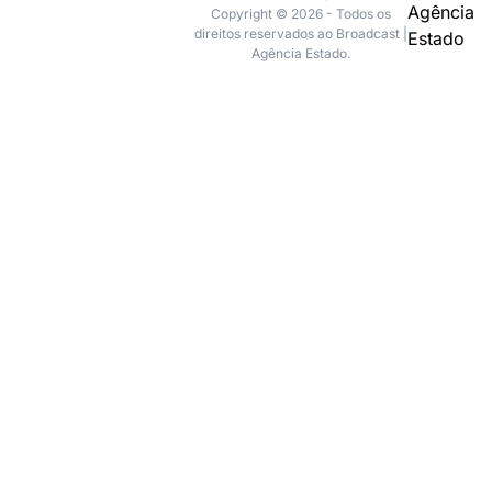
Copyright © 2026 - Todos os
direitos reservados ao Broadcast |
Agência Estado.