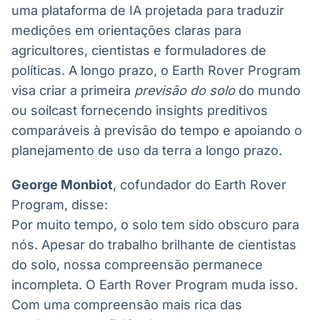
uma plataforma de IA projetada para traduzir
medições em orientações claras para
agricultores, cientistas e formuladores de
políticas. A longo prazo, o Earth Rover Program
visa criar a primeira
previsão do solo
do mundo
ou soilcast fornecendo insights preditivos
comparáveis à previsão do tempo e apoiando o
planejamento de uso da terra a longo prazo.
George Monbiot
, cofundador do Earth Rover
Program, disse:
Por muito tempo, o solo tem sido obscuro para
nós. Apesar do trabalho brilhante de cientistas
do solo, nossa compreensão permanece
incompleta. O Earth Rover Program muda isso.
Com uma compreensão mais rica das