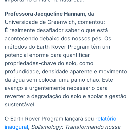
Professora Jacqueline Hannam
, da
Universidade de Greenwich, comentou:
É realmente desafiador saber o que está
acontecendo debaixo dos nossos pés. Os
métodos do Earth Rover Program têm um
potencial enorme para quantificar
propriedades-chave do solo, como
profundidade, densidade aparente e movimento
da água sem colocar uma pá no chão. Este
avanço é urgentemente necessário para
reverter a degradação do solo e apoiar a gestão
sustentável.
O Earth Rover Program lançará seu
relatório
inaugural
,
Soilsmology: Transformando nossa