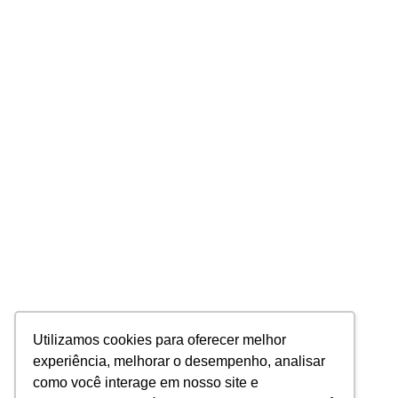
Utilizamos cookies para oferecer melhor
experiência, melhorar o desempenho, analisar
como você interage em nosso site e