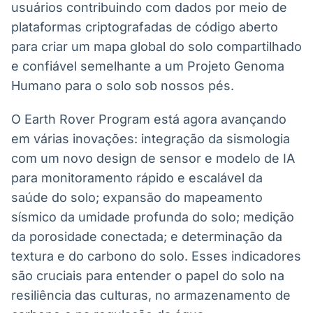
usuários contribuindo com dados por meio de
plataformas criptografadas de código aberto
para criar um mapa global do solo compartilhado
e confiável semelhante a um Projeto Genoma
Humano para o solo sob nossos pés.
O Earth Rover Program está agora avançando
em várias inovações: integração da sismologia
com um novo design de sensor e modelo de IA
para monitoramento rápido e escalável da
saúde do solo; expansão do mapeamento
sísmico da umidade profunda do solo; medição
da porosidade conectada; e determinação da
textura e do carbono do solo. Esses indicadores
são cruciais para entender o papel do solo na
resiliência das culturas, no armazenamento de