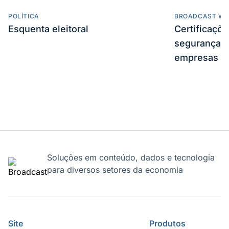
POLÍTICA
BROADCAST WE
Esquenta eleitoral
Certificaçõ
segurança e
empresas
Soluções em conteúdo, dados e tecnologia
para diversos setores da economia
Site
Produtos