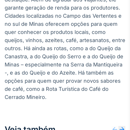
garante geração de renda para os produtores.
Cidades localizadas no Campo das Vertentes e
no sul de Minas oferecem opções para quem
quer conhecer os produtos locais, como
queijos, vinhos, azeites, café, artesanatos, entre
outros. Há ainda as rotas, como a do Queijo da
Canastra, a do Queijo do Serro e a do Queijo de
Minas – especialmente na Serra da Mantiqueira
-, e as do Queijo e do Azeite. Há também as
opções para quem quer provar novos sabores
de café, como a Rota Turística do Café do
Cerrado Mineiro.
Veja também