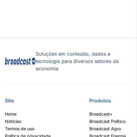
Soluções em conteúdo, dados e
tecnologia para diversos setores da
economia
Site
Produtos
Home
Broadcast+
Notícias
Broadcast Político
Termos de uso
Broadcast Agro
Política de privacidade
Broadcast Energia