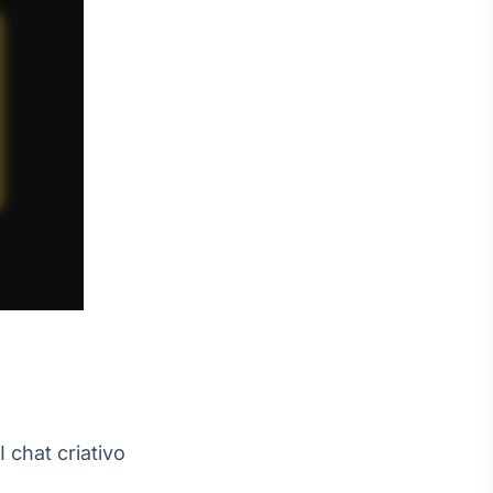
 chat criativo