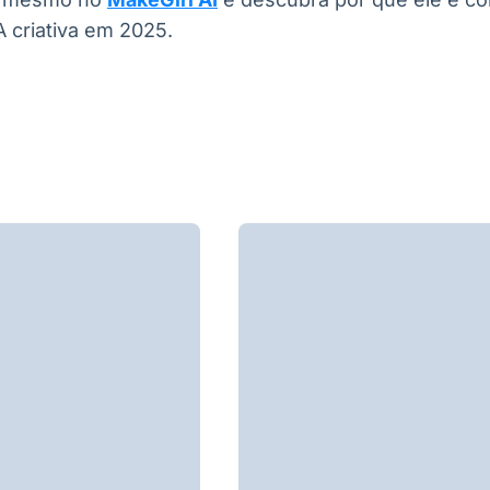
 criativa em 2025.