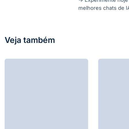
melhores chats de IA
Veja também