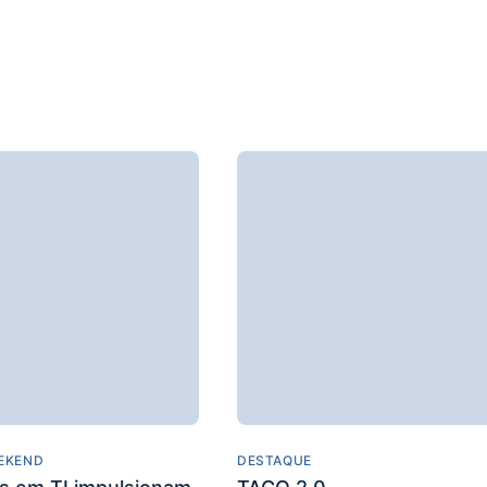
EKEND
DESTAQUE