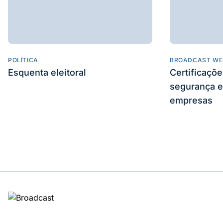
POLÍTICA
BROADCAST WE
Esquenta eleitoral
Certificaçõ
segurança e
empresas