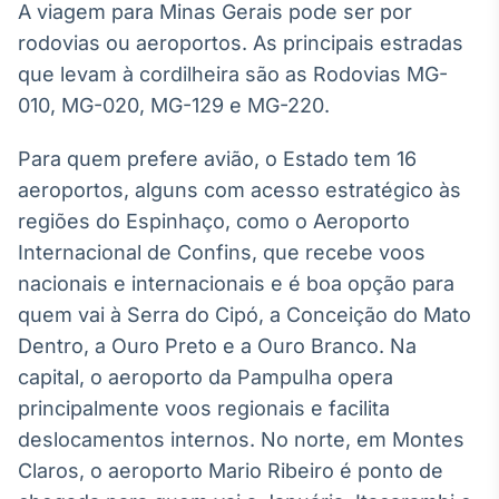
A viagem para Minas Gerais pode ser por
rodovias ou aeroportos. As principais estradas
que levam à cordilheira são as Rodovias MG-
010, MG-020, MG-129 e MG-220.
Para quem prefere avião, o Estado tem 16
aeroportos, alguns com acesso estratégico às
regiões do Espinhaço, como o Aeroporto
Internacional de Confins, que recebe voos
nacionais e internacionais e é boa opção para
quem vai à Serra do Cipó, a Conceição do Mato
Dentro, a Ouro Preto e a Ouro Branco. Na
capital, o aeroporto da Pampulha opera
principalmente voos regionais e facilita
deslocamentos internos. No norte, em Montes
Claros, o aeroporto Mario Ribeiro é ponto de