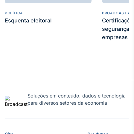
POLÍTICA
BROADCAST WE
Esquenta eleitoral
Certificaçõ
segurança e
empresas
Soluções em conteúdo, dados e tecnologia
para diversos setores da economia