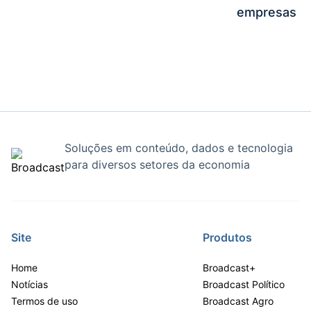
empresas
Soluções em conteúdo, dados e tecnologia
para diversos setores da economia
Site
Produtos
Home
Broadcast+
Notícias
Broadcast Político
Termos de uso
Broadcast Agro