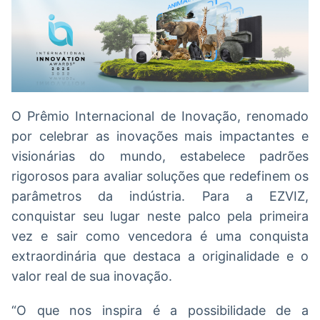
O Prêmio Internacional de Inovação, renomado
por celebrar as inovações mais impactantes e
visionárias do mundo, estabelece padrões
rigorosos para avaliar soluções que redefinem os
parâmetros da indústria. Para a EZVIZ,
conquistar seu lugar neste palco pela primeira
vez e sair como vencedora é uma conquista
extraordinária que destaca a originalidade e o
valor real de sua inovação.
“O que nos inspira é a possibilidade de a