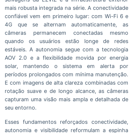
mais robusta integrada na série. A conectividade
confiável vem em primeiro lugar: com Wi-Fi 6 e
4G que se alternam automaticamente, as
câmeras permanecem conectadas mesmo
quando os usuários estão longe de redes
estáveis. A autonomia segue com a tecnologia
AOV 2.0 e a flexibilidade movida por energia
solar, mantendo o sistema em alerta por
períodos prolongados com mínima manutenção.
E com imagens de alta clareza combinadas com
rotação suave e de longo alcance, as câmeras
capturam uma visão mais ampla e detalhada de
seu entorno.
Esses fundamentos reforçados conectividade,
autonomia e visibilidade reformulam a espinha