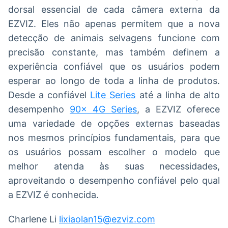
dorsal essencial de cada câmera externa da
EZVIZ. Eles não apenas permitem que a nova
detecção de animais selvagens funcione com
precisão constante, mas também definem a
experiência confiável que os usuários podem
esperar ao longo de toda a linha de produtos.
Desde a confiável
Lite Series
até a linha de alto
desempenho
90× 4G Series
, a EZVIZ oferece
uma variedade de opções externas baseadas
nos mesmos princípios fundamentais, para que
os usuários possam escolher o modelo que
melhor atenda às suas necessidades,
aproveitando o desempenho confiável pelo qual
a EZVIZ é conhecida.
Charlene Li
lixiaolan15@ezviz.com