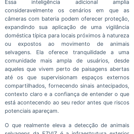
Essa inteligência adicional amplia
consideravelmente os cenários em que as
câmeras com bateria podem oferecer proteção,
expandindo sua aplicação de uma vigilância
doméstica típica para locais próximos à natureza
ou expostos ao movimento de animais
selvagens. Ela oferece tranquilidade a uma
comunidade mais ampla de usuários, desde
aqueles que vivem perto de paisagens abertas
até os que supervisionam espaços externos
compartilhados, fornecendo sinais antecipados,
contexto claro e a confiança de entender o que
está acontecendo ao seu redor antes que riscos
potenciais apareçam.
O que realmente eleva a detecção de animais
selvagens da EZVIZ é a infraestrutura exterior