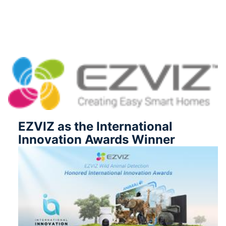
EZVIZ as the International
Innovation Awards Winner