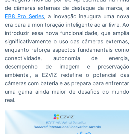
de câmeras externas de destaque da marca, a
EB8 Pro Series
, a inovação inaugura uma nova
era para a monitoração inteligente ao ar livre. Ao
introduzir essa nova funcionalidade, que amplia
significativamente o uso das câmeras externas,
enquanto reforça aspectos fundamentais como
conectividade, autonomia de energia,
desempenho de imagem e preservação
ambiental, a EZVIZ redefine o potencial das
câmeras com bateria e as prepara para enfrentar
uma gama ainda maior de desafios do mundo
real.