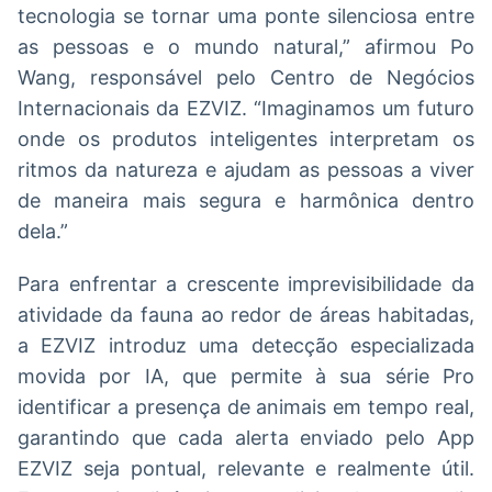
tecnologia se tornar uma ponte silenciosa entre
as pessoas e o mundo natural,” afirmou Po
Wang, responsável pelo Centro de Negócios
Internacionais da EZVIZ. “Imaginamos um futuro
onde os produtos inteligentes interpretam os
ritmos da natureza e ajudam as pessoas a viver
de maneira mais segura e harmônica dentro
dela.”
Para enfrentar a crescente imprevisibilidade da
atividade da fauna ao redor de áreas habitadas,
a EZVIZ introduz uma detecção especializada
movida por IA, que permite à sua série Pro
identificar a presença de animais em tempo real,
garantindo que cada alerta enviado pelo App
EZVIZ seja pontual, relevante e realmente útil.