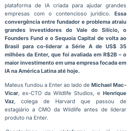
plataforma de IA criada para ajudar grandes
empresas com o contencioso jurídico.
Essa
convergência entre fundador e problema atraiu
grandes investidores do Vale do Silício, o
Founders Fund e o Sequoia Capital de volta ao
Brasil para co-liderar a Série A de US$ 35
milhões da Enter, que foi avaliada em R$2B – o
maior investimento em uma empresa focada em
IA na América Latina até hoje.
Mateus fundou a Enter ao lado de
Michael Mac-
Vicar
, ex-CTO da Wildlife Studios, e
Henrique
Vaz
, colega de Harvard que passou de
estagiário a CMO da Wildlife antes de liderar
produto na Enter.