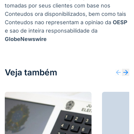
tomadas por seus clientes com base nos
Conteudos ora disponibilizados, bem como tais
Conteudos nao representam a opiniao da
OESP
e sao de inteira responsabilidade da
GlobeNewswire
Veja também