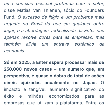
uma conexão pessoal profunda com o setor,
disse Matias Van Thienen, sócio do Founders
Fund.
O excesso de litígio é um problema mais
urgente no Brasil do que em qualquer outro
lugar, e a abordagem verticalizada da Enter não
apenas resolve dores para as empresas, mas
também alivia um entrave sistêmico da
economia.
Só em 2025, a Enter espera processar mais de
250.000 novos casos – um número que, em
perspectiva, é quase o dobro do total de ações
cíveis ajuizadas anualmente no Japão.
O
impacto é tangível: aumento significativo do
êxito e milhões economizados para as
empresas que utilizam a plataforma. Entre os