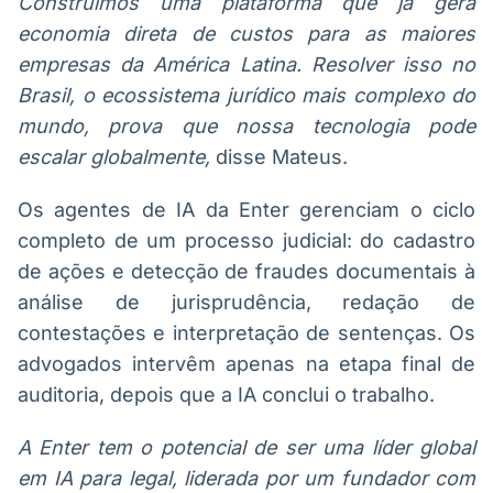
Construímos uma plataforma que já gera
economia direta de custos para as maiores
empresas da América Latina. Resolver isso no
Brasil, o ecossistema jurídico mais complexo do
mundo, prova que nossa tecnologia pode
escalar globalmente,
disse Mateus.
Os agentes de IA da Enter gerenciam o ciclo
completo de um processo judicial: do cadastro
de ações e detecção de fraudes documentais à
análise de jurisprudência, redação de
contestações e interpretação de sentenças. Os
advogados intervêm apenas na etapa final de
auditoria, depois que a IA conclui o trabalho.
A Enter tem o potencial de ser uma líder global
em IA para legal, liderada por um fundador com