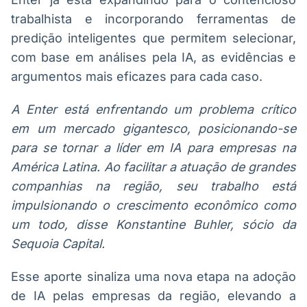
trabalhista e incorporando ferramentas de
predição inteligentes que permitem selecionar,
com base em análises pela IA, as evidências e
argumentos mais eficazes para cada caso.
A Enter está enfrentando um problema crítico
em um mercado gigantesco, posicionando-se
para se tornar a líder em IA para empresas na
América Latina. Ao facilitar a atuação de grandes
companhias na região, seu trabalho está
impulsionando o crescimento econômico como
um todo, disse Konstantine Buhler, sócio da
Sequoia Capital.
Esse aporte sinaliza uma nova etapa na adoção
de IA pelas empresas da região, elevando a