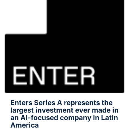
Enters Series A represents the
largest investment ever made in
an AI-focused company in Latin
America