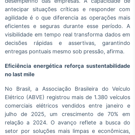
desempenho das empresas. A capacidade de
antecipar situações críticas e responder com
agilidade é o que diferencia as operações mais
eficientes e seguras durante esse período. A
visibilidade em tempo real transforma dados em
decisões rápidas e assertivas, garantindo
entregas pontuais mesmo sob pressão, afirma.
Eficiência energética reforça sustentabilidade
no last mile
No Brasil, a Associação Brasileira do Veículo
Elétrico (ABVE) registrou mais de 1.380 veículos
comerciais elétricos vendidos entre janeiro e
julho de 2025, um crescimento de 70% em
relação a 2024. O avanço reflete a busca do
setor por soluções mais limpas e econômicas,