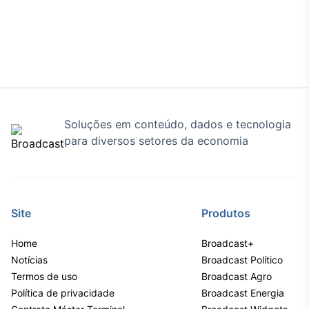
Soluções em conteúdo, dados e tecnologia
para diversos setores da economia
Site
Produtos
Home
Broadcast+
Notícias
Broadcast Político
Termos de uso
Broadcast Agro
Política de privacidade
Broadcast Energia