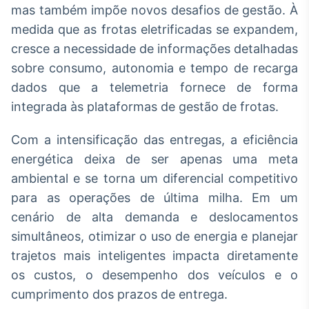
mas também impõe novos desafios de gestão. À
medida que as frotas eletrificadas se expandem,
cresce a necessidade de informações detalhadas
sobre consumo, autonomia e tempo de recarga
dados que a telemetria fornece de forma
integrada às plataformas de gestão de frotas.
Com a intensificação das entregas, a eficiência
energética deixa de ser apenas uma meta
ambiental e se torna um diferencial competitivo
para as operações de última milha. Em um
cenário de alta demanda e deslocamentos
simultâneos, otimizar o uso de energia e planejar
trajetos mais inteligentes impacta diretamente
os custos, o desempenho dos veículos e o
cumprimento dos prazos de entrega.