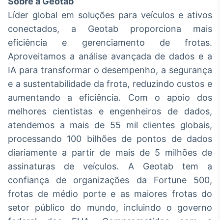
Sobre a Geotab
Líder global em soluções para veículos e ativos
conectados, a Geotab proporciona mais
eficiência e gerenciamento de frotas.
Aproveitamos a análise avançada de dados e a
IA para transformar o desempenho, a segurança
e a sustentabilidade da frota, reduzindo custos e
aumentando a eficiência. Com o apoio dos
melhores cientistas e engenheiros de dados,
atendemos a mais de 55 mil clientes globais,
processando 100 bilhões de pontos de dados
diariamente a partir de mais de 5 milhões de
assinaturas de veículos. A Geotab tem a
confiança de organizações da Fortune 500,
frotas de médio porte e as maiores frotas do
setor público do mundo, incluindo o governo