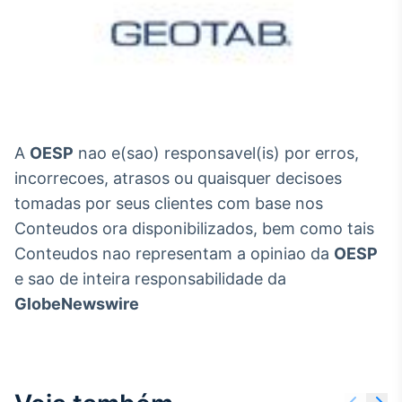
A
OESP
nao e(sao) responsavel(is) por erros,
incorrecoes, atrasos ou quaisquer decisoes
tomadas por seus clientes com base nos
Conteudos ora disponibilizados, bem como tais
Conteudos nao representam a opiniao da
OESP
e sao de inteira responsabilidade da
GlobeNewswire