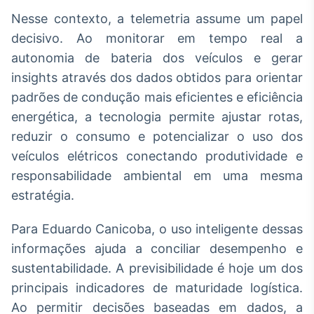
Nesse contexto, a telemetria assume um papel
decisivo. Ao monitorar em tempo real a
autonomia de bateria dos veículos e gerar
insights através dos dados obtidos para orientar
padrões de condução mais eficientes e eficiência
energética, a tecnologia permite ajustar rotas,
reduzir o consumo e potencializar o uso dos
veículos elétricos conectando produtividade e
responsabilidade ambiental em uma mesma
estratégia.
Para Eduardo Canicoba, o uso inteligente dessas
informações ajuda a conciliar desempenho e
sustentabilidade. A previsibilidade é hoje um dos
principais indicadores de maturidade logística.
Ao permitir decisões baseadas em dados, a