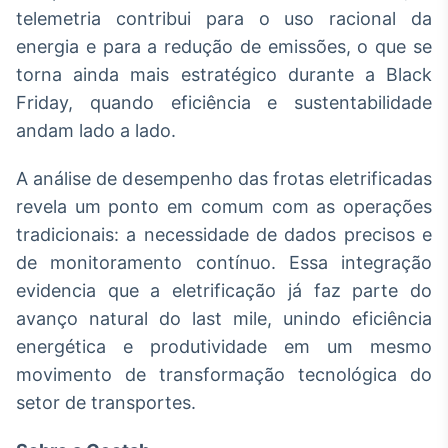
telemetria contribui para o uso racional da
energia e para a redução de emissões, o que se
torna ainda mais estratégico durante a Black
Friday, quando eficiência e sustentabilidade
andam lado a lado.
A análise de desempenho das frotas eletrificadas
revela um ponto em comum com as operações
tradicionais: a necessidade de dados precisos e
de monitoramento contínuo. Essa integração
evidencia que a eletrificação já faz parte do
avanço natural do last mile, unindo eficiência
energética e produtividade em um mesmo
movimento de transformação tecnológica do
setor de transportes.