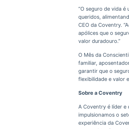
“O seguro de vida é 
queridos, alimentan
CEO da Coventry. “A
apólices que o segur
valor duradouro.”
O Mês da Conscienti
familiar, aposentado
garantir que o segur
flexibilidade e valor
Sobre a Coventry
A Coventry é líder e
impulsionamos o set
experiência da Cove