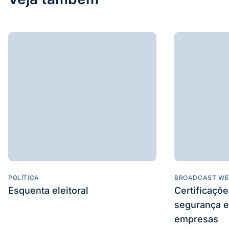
POLÍTICA
BROADCAST WE
Esquenta eleitoral
Certificaçõ
segurança e
empresas