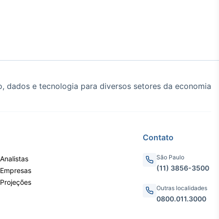
, dados e tecnologia para diversos setores da economia
Contato
São Paulo
Analistas
(11) 3856-3500
 Empresas
 Projeções
Outras localidades
0800.011.3000