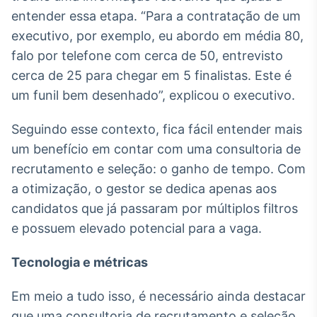
entender essa etapa. “Para a contratação de um
executivo, por exemplo, eu abordo em média 80,
falo por telefone com cerca de 50, entrevisto
cerca de 25 para chegar em 5 finalistas. Este é
um funil bem desenhado”, explicou o executivo.
Seguindo esse contexto, fica fácil entender mais
um benefício em contar com uma consultoria de
recrutamento e seleção: o ganho de tempo. Com
a otimização, o gestor se dedica apenas aos
candidatos que já passaram por múltiplos filtros
e possuem elevado potencial para a vaga.
Tecnologia e métricas
Em meio a tudo isso, é necessário ainda destacar
que uma consultoria de recrutamento e seleção