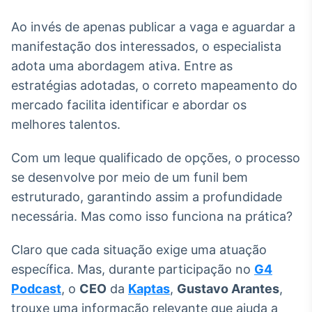
Ao invés de apenas publicar a vaga e aguardar a
manifestação dos interessados, o especialista
adota uma abordagem ativa. Entre as
estratégias adotadas, o correto mapeamento do
mercado facilita identificar e abordar os
melhores talentos.
Com um leque qualificado de opções, o processo
se desenvolve por meio de um funil bem
estruturado, garantindo assim a profundidade
necessária. Mas como isso funciona na prática?
Claro que cada situação exige uma atuação
específica. Mas, durante participação no
G4
Podcast
, o
CEO
da
Kaptas
,
Gustavo Arantes
,
trouxe uma informação relevante que ajuda a