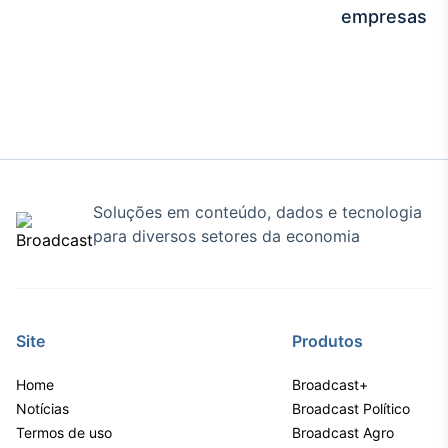
empresas
Soluções em conteúdo, dados e tecnologia
para diversos setores da economia
Site
Produtos
Home
Broadcast+
Notícias
Broadcast Político
Termos de uso
Broadcast Agro