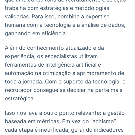
trabalha com estratégias e metodologias
validadas. Para isso, combina a expertise
humana com a tecnologia e a análise de dados,
ganhando em eficiência.
Além do conhecimento atualizado e da
experiência, os especialistas utilizam
ferramentas de inteligência artificial e
automação na otimização e aprimoramento de
toda a jornada. Com o suporte da tecnologia, o
recrutador consegue se dedicar na parte mais
estratégica.
Isso nos leva a outro ponto relevante: a gestão
baseada em métricas. Em vez do “achismo”,
cada etapa é metrificada, gerando indicadores