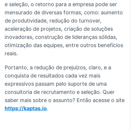
e seleção, o retorno para a empresa pode ser
mensurado de diversas formas, como: aumento
de produtividade, redução do turnover,
aceleração de projetos, criação de soluções
inovadoras, construção de lideranças sólidas,
otimização das equipes, entre outros benefícios
reais.
Portanto, a redução de prejuízos, claro, e a
conquista de resultados cada vez mais
expressivos passam pelo suporte de uma
consultoria de recrutamento e seleção. Quer
saber mais sobre o assunto? Então acesse o site
https://kaptas.io
.