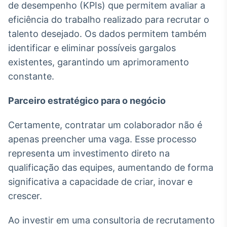
de desempenho (KPIs) que permitem avaliar a
eficiência do trabalho realizado para recrutar o
talento desejado. Os dados permitem também
identificar e eliminar possíveis gargalos
existentes, garantindo um aprimoramento
constante.
Parceiro estratégico para o negócio
Certamente, contratar um colaborador não é
apenas preencher uma vaga. Esse processo
representa um investimento direto na
qualificação das equipes, aumentando de forma
significativa a capacidade de criar, inovar e
crescer.
Ao investir em uma consultoria de recrutamento