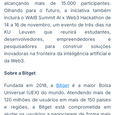
alcançando mais de 15.000 participantes.
Olhando para o futuro, a iniciativa também
incluirá o WAIB Summit AI x Web3 Hackathon de
14 a 16 de novembro, um evento de três dias na
KU Leuven que reunirá estudantes,
desenvolvedores, empreendedores e
pesquisadores para construir soluções
inovadoras na fronteira da inteligência artificial e
da Web3.
Sobre a Bitget
Fundada em 2018, a
Bitget
é a maior Bolsa
Universal (UEX) do mundo. Atendendo mais de
120 milhões de usuários em mais de 150 países
e regiões, a Bitget está comprometida em
ajudar os usuários a negociarem de forma mais