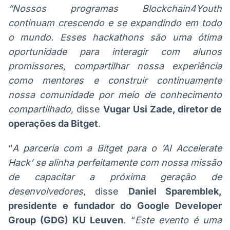
“Nossos programas Blockchain4Youth
continuam crescendo e se expandindo em todo
o mundo. Esses hackathons são uma ótima
oportunidade para interagir com alunos
promissores, compartilhar nossa experiência
como mentores e construir continuamente
nossa comunidade por meio de conhecimento
compartilhado
, disse
Vugar Usi Zade, diretor de
operações da Bitget
.
“
A parceria com a Bitget para o ‘AI Accelerate
Hack’ se alinha perfeitamente com nossa missão
de capacitar a próxima geração de
desenvolvedores
, disse
Daniel Sparemblek,
presidente e fundador do Google Developer
Group (GDG) KU Leuven
. “
Este evento é uma