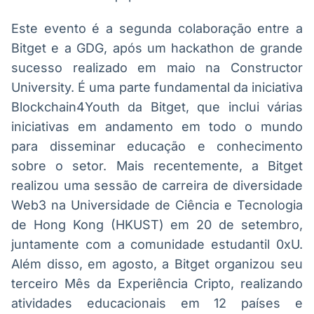
Este evento é a segunda colaboração entre a
Bitget e a GDG, após um hackathon de grande
sucesso realizado em maio na Constructor
University. É uma parte fundamental da iniciativa
Blockchain4Youth da Bitget, que inclui várias
iniciativas em andamento em todo o mundo
para disseminar educação e conhecimento
sobre o setor. Mais recentemente, a Bitget
realizou uma sessão de carreira de diversidade
Web3 na Universidade de Ciência e Tecnologia
de Hong Kong (HKUST) em 20 de setembro,
juntamente com a comunidade estudantil 0xU.
Além disso, em agosto, a Bitget organizou seu
terceiro Mês da Experiência Cripto, realizando
atividades educacionais em 12 países e