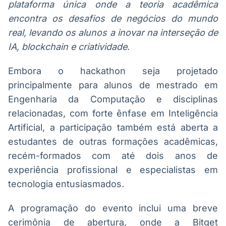
plataforma única onde a teoria acadêmica
encontra os desafios de negócios do mundo
real, levando os alunos a inovar na interseção de
IA, blockchain e criatividade
.
Embora o hackathon seja projetado
principalmente para alunos de mestrado em
Engenharia da Computação e disciplinas
relacionadas, com forte ênfase em Inteligência
Artificial, a participação também está aberta a
estudantes de outras formações acadêmicas,
recém-formados com até dois anos de
experiência profissional e especialistas em
tecnologia entusiasmados.
A programação do evento inclui uma breve
cerimônia de abertura, onde a Bitget