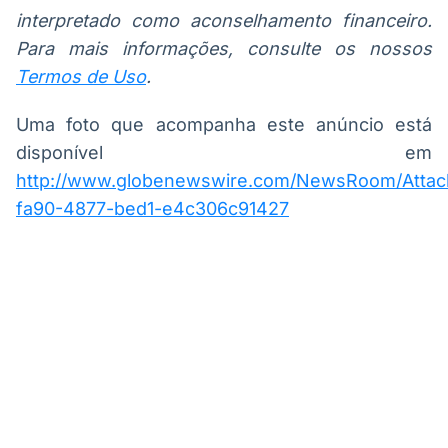
interpretado como aconselhamento financeiro.
Para mais informações, consulte os nossos
Termos de Uso
.
Uma foto que acompanha este anúncio está
disponível em
http://www.globenewswire.com/NewsRoom/Atta
fa90-4877-bed1-e4c306c91427