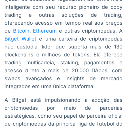
inteligente com seu recurso pioneiro de copy
trading e outras soluções de trading,
oferecendo acesso em tempo real aos preços
de
Bitcoin
,
Ethereum
e outras criptomoedas. A
Bitget Wallet
é uma carteira de criptomoedas
não custodial líder que suporta mais de 130
blockchains e milhões de tokens. Ela oferece
trading multicadeia, staking, pagamentos e
acesso direto a mais de 20.000 DApps, com
swaps avançados e insights de mercado
integrados em uma única plataforma.
A Bitget está impulsionando a adoção das
criptomoedas por meio de parcerias
estratégicas, como seu papel de parceira oficial
de criptomoedas da principal liga de futebol do