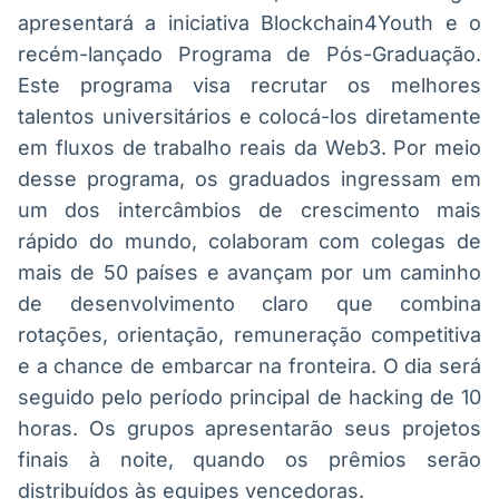
apresentará a iniciativa Blockchain4Youth e o
recém-lançado Programa de Pós-Graduação.
Este programa visa recrutar os melhores
talentos universitários e colocá-los diretamente
em fluxos de trabalho reais da Web3. Por meio
desse programa, os graduados ingressam em
um dos intercâmbios de crescimento mais
rápido do mundo, colaboram com colegas de
mais de 50 países e avançam por um caminho
de desenvolvimento claro que combina
rotações, orientação, remuneração competitiva
e a chance de embarcar na fronteira. O dia será
seguido pelo período principal de hacking de 10
horas. Os grupos apresentarão seus projetos
finais à noite, quando os prêmios serão
distribuídos às equipes vencedoras.