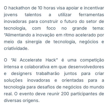
O hackathon de 10 horas visa apoiar e incentivar
jovens talentos a utilizar ferramentas
inovadoras para construir o futuro do setor de
tecnologia, com foco no grande tema:
“Alimentando a inovação em ritmo acelerado por
meio da sinergia de tecnologia, negócios e
criatividade.
O “AI Accelerate Hack” é uma competição
intensa e colaborativa em que desenvolvedores
e designers trabalharão juntos para criar
soluções inovadoras e orientadas para a
tecnologia para desafios de negócios do mundo
real. O evento deve reunir 200 participantes de
diversas origens.