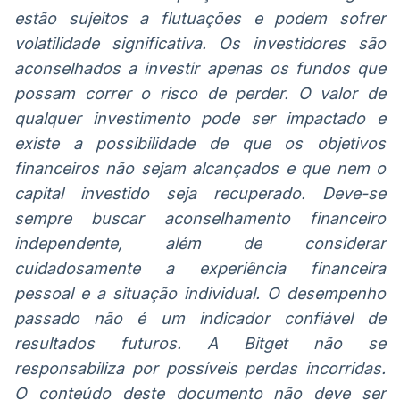
estão sujeitos a flutuações e podem sofrer
volatilidade significativa. Os investidores são
aconselhados a investir apenas os fundos que
possam correr o risco de perder. O valor de
qualquer investimento pode ser impactado e
existe a possibilidade de que os objetivos
financeiros não sejam alcançados e que nem o
capital investido seja recuperado. Deve-se
sempre buscar aconselhamento financeiro
independente, além de considerar
cuidadosamente a experiência financeira
pessoal e a situação individual. O desempenho
passado não é um indicador confiável de
resultados futuros. A Bitget não se
responsabiliza por possíveis perdas incorridas.
O conteúdo deste documento não deve ser