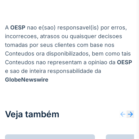
A
OESP
nao e(sao) responsavel(is) por erros,
incorrecoes, atrasos ou quaisquer decisoes
tomadas por seus clientes com base nos
Conteudos ora disponibilizados, bem como tais
Conteudos nao representam a opiniao da
OESP
e sao de inteira responsabilidade da
GlobeNewswire
Veja também