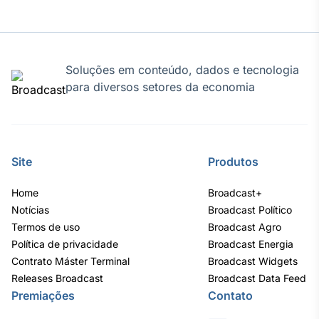
Soluções em conteúdo, dados e tecnologia
para diversos setores da economia
Site
Produtos
Home
Broadcast+
Notícias
Broadcast Político
Termos de uso
Broadcast Agro
Política de privacidade
Broadcast Energia
Contrato Máster Terminal
Broadcast Widgets
Releases Broadcast
Broadcast Data Feed
Premiações
Contato