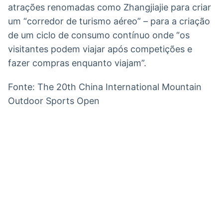
atrações renomadas como Zhangjiajie para criar
um “corredor de turismo aéreo” – para a criação
de um ciclo de consumo contínuo onde “os
visitantes podem viajar após competições e
fazer compras enquanto viajam”.
Fonte: The 20th China International Mountain
Outdoor Sports Open