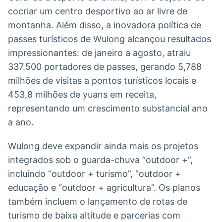
cocriar um centro desportivo ao ar livre de
montanha. Além disso, a inovadora política de
passes turísticos de Wulong alcançou resultados
impressionantes: de janeiro a agosto, atraiu
337.500 portadores de passes, gerando 5,788
milhões de visitas a pontos turísticos locais e
453,8 milhões de yuans em receita,
representando um crescimento substancial ano
a ano.
Wulong deve expandir ainda mais os projetos
integrados sob o guarda-chuva “outdoor +”,
incluindo “outdoor + turismo”, “outdoor +
educação e “outdoor + agricultura”. Os planos
também incluem o lançamento de rotas de
turismo de baixa altitude e parcerias com