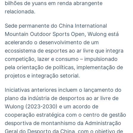
bilhões de yuans em renda abrangente
relacionada.
Sede permanente do China International
Mountain Outdoor Sports Open, Wulong está
acelerando o desenvolvimento de um
ecossistema de esportes ao ar livre que integra
competição, lazer e consumo – impulsionado
pela orientação de políticas, implementação de
projetos e integração setorial.
Iniciativas anteriores incluem o lançamento do
plano da indústria de desportos ao ar livre de
Wulong (2023-2030) e um acordo de
cooperação estratégica com o centro de gestão
desportiva de montanhismo da Administração
Geral do Desporto da China, com o objetivo de