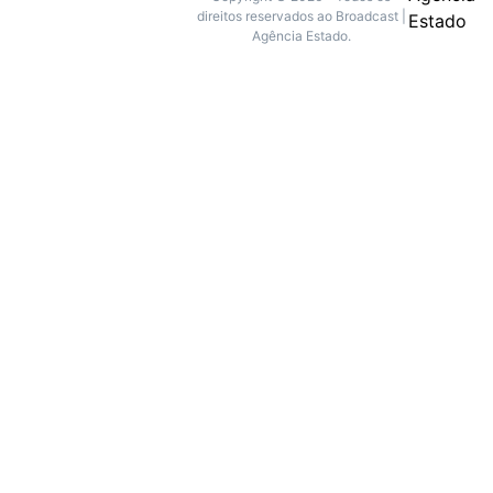
direitos reservados ao Broadcast |
Agência Estado.