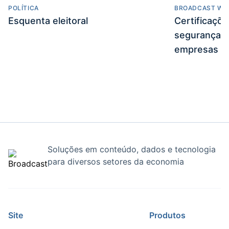
POLÍTICA
BROADCAST WE
Esquenta eleitoral
Certificaçõ
segurança e
empresas
Soluções em conteúdo, dados e tecnologia
para diversos setores da economia
Site
Produtos