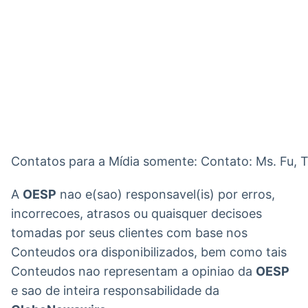
Contatos para a Mídia somente: Contato: Ms. Fu, 
A
OESP
nao e(sao) responsavel(is) por erros,
incorrecoes, atrasos ou quaisquer decisoes
tomadas por seus clientes com base nos
Conteudos ora disponibilizados, bem como tais
Conteudos nao representam a opiniao da
OESP
e sao de inteira responsabilidade da