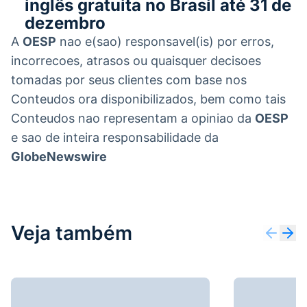
inglês gratuita no Brasil até 31 de
dezembro
A
OESP
nao e(sao) responsavel(is) por erros,
incorrecoes, atrasos ou quaisquer decisoes
tomadas por seus clientes com base nos
Conteudos ora disponibilizados, bem como tais
Conteudos nao representam a opiniao da
OESP
e sao de inteira responsabilidade da
GlobeNewswire
Veja também