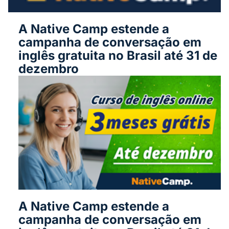
A Native Camp estende a
campanha de conversação em
inglês gratuita no Brasil até 31 de
dezembro
A Native Camp estende a
campanha de conversação em