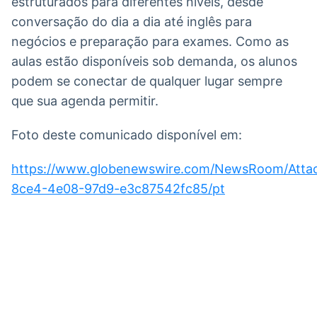
estruturados para diferentes níveis, desde
conversação do dia a dia até inglês para
negócios e preparação para exames. Como as
aulas estão disponíveis sob demanda, os alunos
podem se conectar de qualquer lugar sempre
que sua agenda permitir.
Foto deste comunicado disponível em:
https://www.globenewswire.com/NewsRoom/Att
8ce4-4e08-97d9-e3c87542fc85/pt