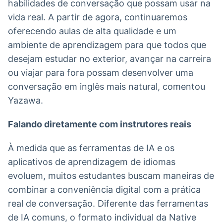
habilidades de conversação que possam usar na
vida real. A partir de agora, continuaremos
oferecendo aulas de alta qualidade e um
ambiente de aprendizagem para que todos que
desejam estudar no exterior, avançar na carreira
ou viajar para fora possam desenvolver uma
conversação em inglês mais natural, comentou
Yazawa.
Falando diretamente com instrutores reais
À medida que as ferramentas de IA e os
aplicativos de aprendizagem de idiomas
evoluem, muitos estudantes buscam maneiras de
combinar a conveniência digital com a prática
real de conversação. Diferente das ferramentas
de IA comuns, o formato individual da Native