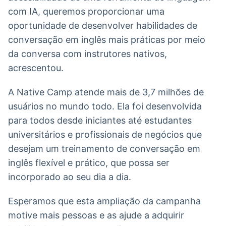
com IA, queremos proporcionar uma
oportunidade de desenvolver habilidades de
conversação em inglês mais práticas por meio
da conversa com instrutores nativos,
acrescentou.
A Native Camp atende mais de 3,7 milhões de
usuários no mundo todo. Ela foi desenvolvida
para todos desde iniciantes até estudantes
universitários e profissionais de negócios que
desejam um treinamento de conversação em
inglês flexível e prático, que possa ser
incorporado ao seu dia a dia.
Esperamos que esta ampliação da campanha
motive mais pessoas e as ajude a adquirir