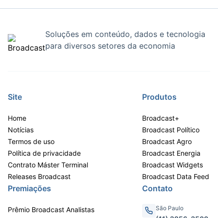
Soluções em conteúdo, dados e tecnologia
para diversos setores da economia
Site
Produtos
Home
Broadcast+
Notícias
Broadcast Político
Termos de uso
Broadcast Agro
Política de privacidade
Broadcast Energia
Contrato Máster Terminal
Broadcast Widgets
Releases Broadcast
Broadcast Data Feed
Premiações
Contato
São Paulo
Prêmio Broadcast Analistas