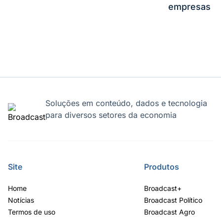
empresas
Soluções em conteúdo, dados e tecnologia
para diversos setores da economia
Site
Produtos
Home
Broadcast+
Notícias
Broadcast Político
Termos de uso
Broadcast Agro