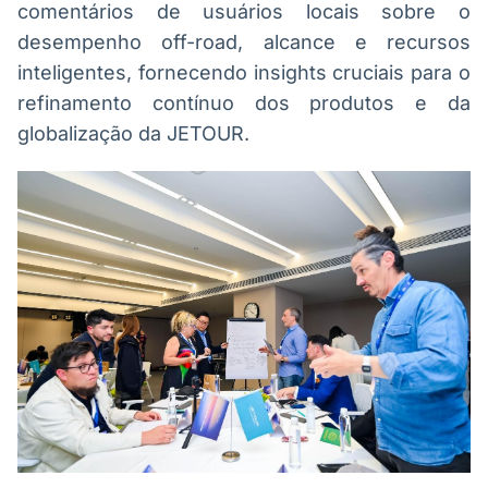
comentários de usuários locais sobre o
desempenho off-road, alcance e recursos
inteligentes, fornecendo insights cruciais para o
refinamento contínuo dos produtos e da
globalização da JETOUR.