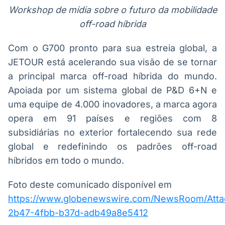
Workshop de mídia sobre o futuro da mobilidade
off-road híbrida
Com o G700 pronto para sua estreia global, a
JETOUR está acelerando sua visão de se tornar
a principal marca off-road híbrida do mundo.
Apoiada por um sistema global de P&D 6+N e
uma equipe de 4.000 inovadores, a marca agora
opera em 91 países e regiões com 8
subsidiárias no exterior fortalecendo sua rede
global e redefinindo os padrões off-road
híbridos em todo o mundo.
Foto deste comunicado disponível em
https://www.globenewswire.com/NewsRoom/Att
2b47-4fbb-b37d-adb49a8e5412