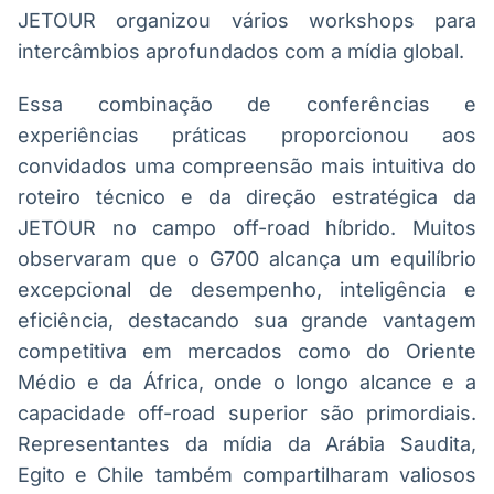
JETOUR organizou vários workshops para
intercâmbios aprofundados com a mídia global.
Essa combinação de conferências e
experiências práticas proporcionou aos
convidados uma compreensão mais intuitiva do
roteiro técnico e da direção estratégica da
JETOUR no campo off-road híbrido. Muitos
observaram que o G700 alcança um equilíbrio
excepcional de desempenho, inteligência e
eficiência, destacando sua grande vantagem
competitiva em mercados como do Oriente
Médio e da África, onde o longo alcance e a
capacidade off-road superior são primordiais.
Representantes da mídia da Arábia Saudita,
Egito e Chile também compartilharam valiosos