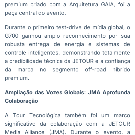
premium criado com a Arquitetura GAIA, foi a
peça central do evento.
Durante o primeiro test-drive de mídia global, o
G700 ganhou amplo reconhecimento por sua
robusta entrega de energia e sistemas de
controle inteligentes, demonstrando totalmente
a credibilidade técnica da JETOUR e a confiança
da marca no segmento off-road híbrido
premium.
Ampliação das Vozes Globais: JMA Aprofunda
Colaboração
A Tour Tecnológica também foi um marco
significativo da colaboração com a JETOUR
Media Alliance (JMA). Durante o evento, a