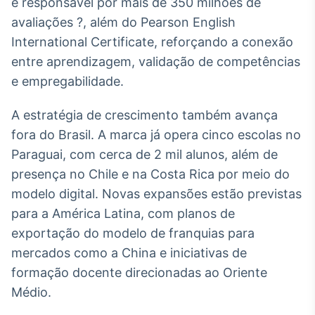
e responsável por mais de 350 milhões de
avaliações ?, além do Pearson English
International Certificate, reforçando a conexão
entre aprendizagem, validação de competências
e empregabilidade.
A estratégia de crescimento também avança
fora do Brasil. A marca já opera cinco escolas no
Paraguai, com cerca de 2 mil alunos, além de
presença no Chile e na Costa Rica por meio do
modelo digital. Novas expansões estão previstas
para a América Latina, com planos de
exportação do modelo de franquias para
mercados como a China e iniciativas de
formação docente direcionadas ao Oriente
Médio.