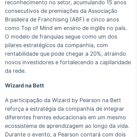
reconhecimento no setor, acumulando 15 anos
consecutivos de premiações da Associação
Brasileira de Franchising (ABF) e cinco anos
como Top of Mind em ensino de inglês no país.
O modelo de franquias segue como um dos
pilares estratégicos da companhia, com
rentabilidade que pode chegar a 20%, atraindo
novos investidores e fortalecendo a capilaridade
da rede.
Wizard na Bett
A participação da Wizard by Pearson na Bett
reforça a estratégia da companhia de integrar
diferentes frentes educacionais em um mesmo
ecossistema de aprendizagem ao longo da vida.
Durante o evento, a Pearson contará com dois