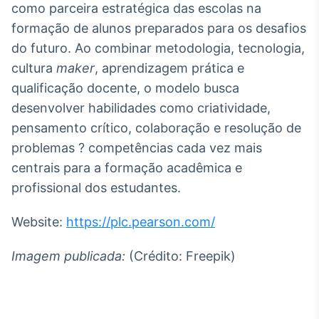
como parceira estratégica das escolas na
formação de alunos preparados para os desafios
do futuro. Ao combinar metodologia, tecnologia,
cultura
maker
, aprendizagem prática e
qualificação docente, o modelo busca
desenvolver habilidades como criatividade,
pensamento crítico, colaboração e resolução de
problemas ? competências cada vez mais
centrais para a formação acadêmica e
profissional dos estudantes.
Website:
https://plc.pearson.com/
Imagem publicada:
(Crédito: Freepik)