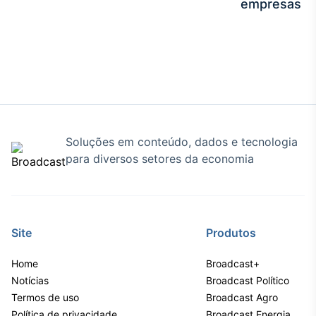
empresas
Soluções em conteúdo, dados e tecnologia
para diversos setores da economia
Site
Produtos
Home
Broadcast+
Notícias
Broadcast Político
Termos de uso
Broadcast Agro
Política de privacidade
Broadcast Energia