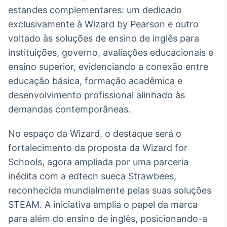
estandes complementares: um dedicado
exclusivamente à Wizard by Pearson e outro
voltado às soluções de ensino de inglês para
instituições, governo, avaliações educacionais e
ensino superior, evidenciando a conexão entre
educação básica, formação acadêmica e
desenvolvimento profissional alinhado às
demandas contemporâneas.
No espaço da Wizard, o destaque será o
fortalecimento da proposta da Wizard for
Schools, agora ampliada por uma parceria
inédita com a edtech sueca Strawbees,
reconhecida mundialmente pelas suas soluções
STEAM. A iniciativa amplia o papel da marca
para além do ensino de inglês, posicionando-a