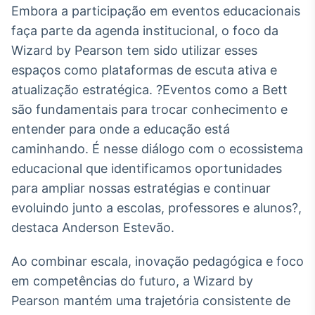
Embora a participação em eventos educacionais
faça parte da agenda institucional, o foco da
Wizard by Pearson tem sido utilizar esses
espaços como plataformas de escuta ativa e
atualização estratégica. ?Eventos como a Bett
são fundamentais para trocar conhecimento e
entender para onde a educação está
caminhando. É nesse diálogo com o ecossistema
educacional que identificamos oportunidades
para ampliar nossas estratégias e continuar
evoluindo junto a escolas, professores e alunos?,
destaca Anderson Estevão.
Ao combinar escala, inovação pedagógica e foco
em competências do futuro, a Wizard by
Pearson mantém uma trajetória consistente de