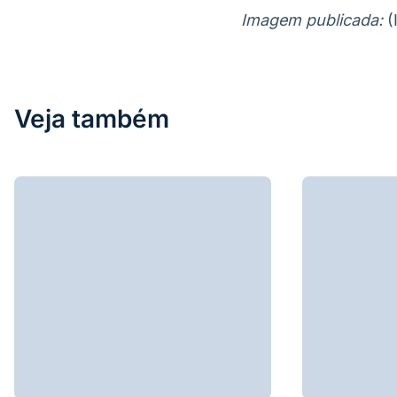
Imagem publicada:
(
Veja também