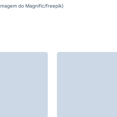
Imagem do Magnific/freepik)